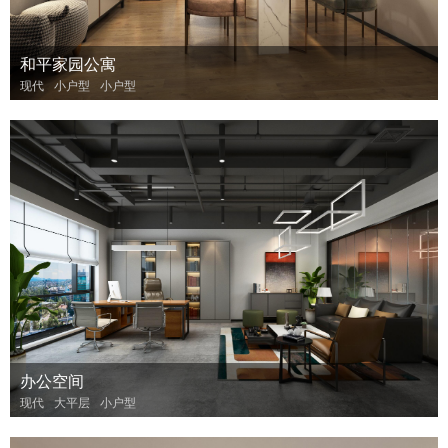
和平家园公寓
现代
小户型
小户型
办公空间
现代
大平层
小户型