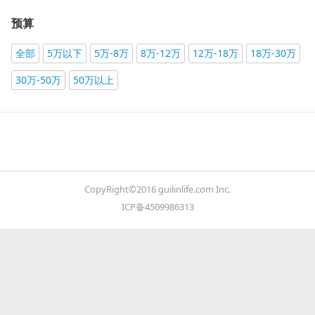
预算
全部
5万以下
5万-8万
8万-12万
12万-18万
18万-30万
30万-50万
50万以上
CopyRight©2016 guilinlife.com Inc.
ICP备4509986313