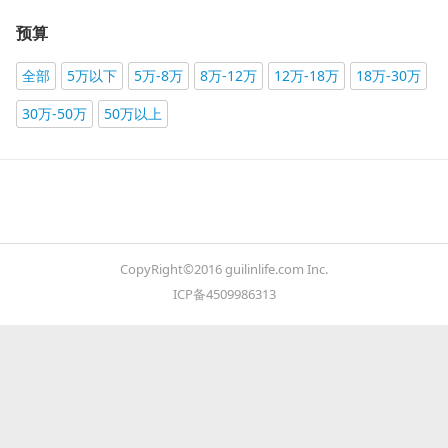
预算
全部
5万以下
5万-8万
8万-12万
12万-18万
18万-30万
30万-50万
50万以上
CopyRight©2016 guilinlife.com Inc.
ICP备4509986313