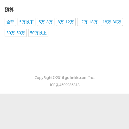
预算
全部
5万以下
5万-8万
8万-12万
12万-18万
18万-30万
30万-50万
50万以上
CopyRight©2016 guilinlife.com Inc.
ICP备4509986313