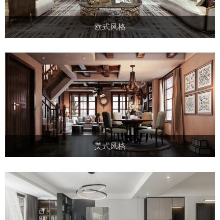
欧式风格
美式风格