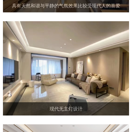
具有天然和谐与平静的气氛效果比较受现代人的喜爱
现代无主灯设计