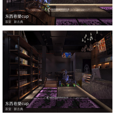
东西巷樂cup
茶室
新古典
东西巷樂cup
茶室
新古典