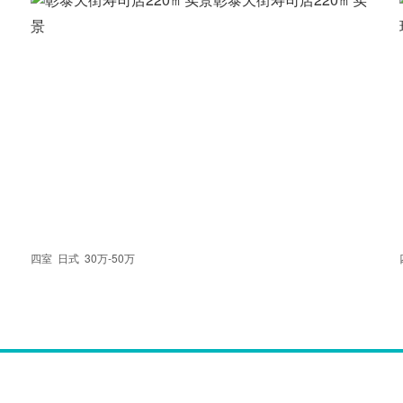
景
四室
日式
30万-50万