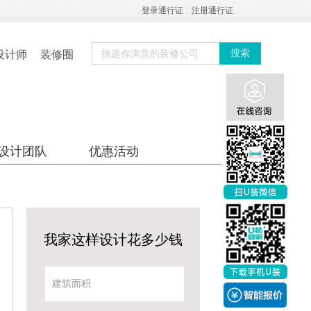
登录通行证
|
注册通行证
设计师
装修圈
搜索
设计团队
优惠活动
我家这样设计花多少钱