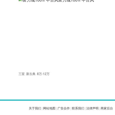
三室
新古典
8万-12万
关于我们
|
网站地图
|
广告合作
|
联系我们
|
法律声明
|
商家后台