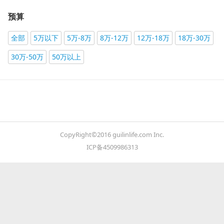
预算
全部
5万以下
5万-8万
8万-12万
12万-18万
18万-30万
30万-50万
50万以上
CopyRight©2016 guilinlife.com Inc.
ICP备4509986313