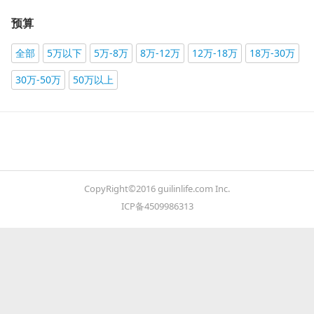
预算
全部
5万以下
5万-8万
8万-12万
12万-18万
18万-30万
30万-50万
50万以上
CopyRight©2016 guilinlife.com Inc.
ICP备4509986313