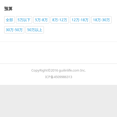
预算
全部
5万以下
5万-8万
8万-12万
12万-18万
18万-30万
30万-50万
50万以上
CopyRight©2016 guilinlife.com Inc.
ICP备4509986313