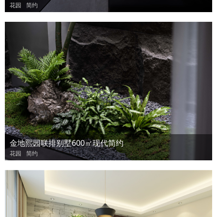
花园
简约
金地熙园联排别墅600㎡现代简约
花园
简约